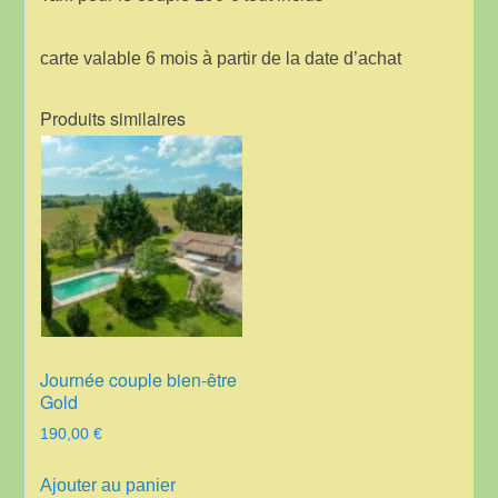
carte valable 6 mois à partir de la date d’achat
Produits similaires
Journée couple bien-être
Gold
190,00
€
Ajouter au panier