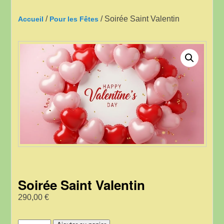
/
/ Soirée Saint Valentin
Accueil
Pour les Fêtes
Soirée Saint Valentin
290,00
€