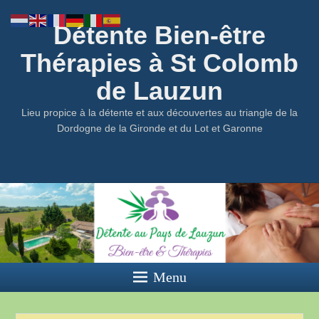
Détente Bien-être
Thérapies à St Colomb
de Lauzun
Lieu propice à la détente et aux découvertes au triangle de la
Dordogne de la Gironde et du Lot et Garonne
Menu