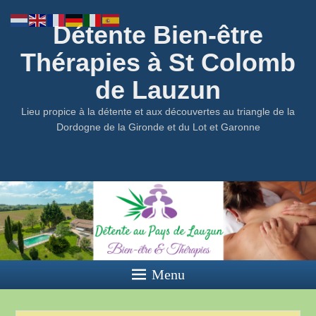
Détente Bien-être
Thérapies à St Colomb
de Lauzun
Lieu propice à la détente et aux découvertes au triangle de la
Dordogne de la Gironde et du Lot et Garonne
Menu