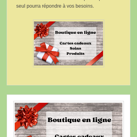
seul pourra répondre à vos besoins.