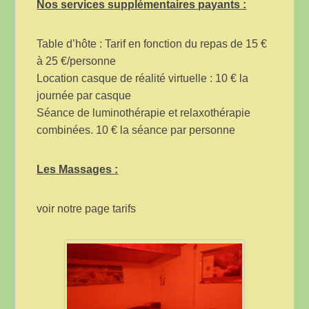
Nos services supplémentaires payants :
Table d’hôte : Tarif en fonction du repas de 15 €
à 25 €/personne
Location casque de réalité virtuelle : 10 € la
journée par casque
Séance de luminothérapie et relaxothérapie
combinées. 10 € la séance par personne
Les Massages :
voir notre page tarifs