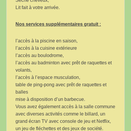
Sèche cheveux,
Lit fait à votre arrivée.
Nos services supplémentaires gratuit :
l’accès à la piscine en saison,
l’accès à la cuisine extérieure
l’accès au boulodrome,
l’accès au badminton avec prêt de raquettes et
volants,
l’accès à l’espace musculation,
table de ping-pong avec prêt de raquettes et
balles
mise à disposition d’un barbecue.
Vous avez également accès à la salle commune
avec diverses activités comme le billard, un
grand écran TV avec console de jeu et Netflix,
un jeu de fléchettes et des jeux de société.