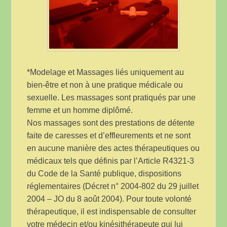
*Modelage et Massages liés uniquement au
bien-être et non à une pratique médicale ou
sexuelle. Les massages sont pratiqués par une
femme et un homme diplômé.
Nos massages sont des prestations de détente
faite de caresses et d’effleurements et ne sont
en aucune manière des actes thérapeutiques ou
médicaux tels que définis par l’Article R4321-3
du Code de la Santé publique, dispositions
réglementaires (Décret n° 2004-802 du 29 juillet
2004 – JO du 8 août 2004). Pour toute volonté
thérapeutique, il est indispensable de consulter
votre médecin et/ou kinésithérapeute qui lui