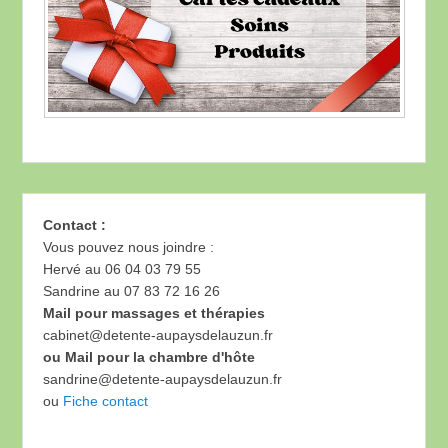
Contact :
Vous pouvez nous joindre :
Hervé au 06 04 03 79 55
Sandrine au 07 83 72 16 26
Mail pour massages et thérapies
cabinet@detente-aupaysdelauzun.fr
ou Mail pour la chambre d'hôte
sandrine@detente-aupaysdelauzun.fr
ou
Fiche contact