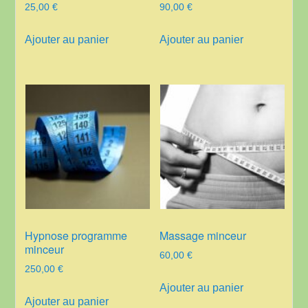
25,00
€
90,00
€
Ajouter au panier
Ajouter au panier
Hypnose programme
Massage minceur
minceur
60,00
€
250,00
€
Ajouter au panier
Ajouter au panier