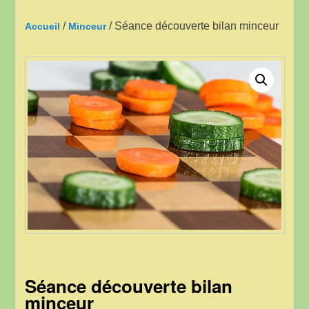
/
/ Séance découverte bilan minceur
Accueil
Minceur
Séance découverte bilan
minceur