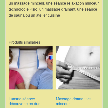
un massage minceur, une séance relaxation minceur
technologie Psio, un massage drainant, une séance
de sauna ou un atelier cuisine
Produits similaires
Lumino séance
Massage drainant et
découverte en duo
minceur