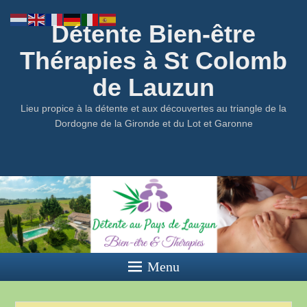
Détente Bien-être
Thérapies à St Colomb
de Lauzun
Lieu propice à la détente et aux découvertes au triangle de la
Dordogne de la Gironde et du Lot et Garonne
Menu